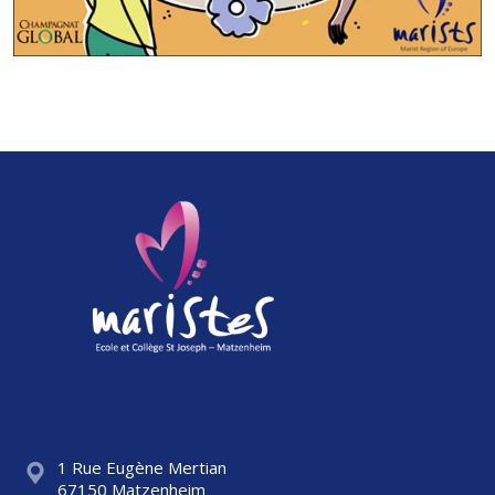
1 Rue Eugène Mertian
67150 Matzenheim