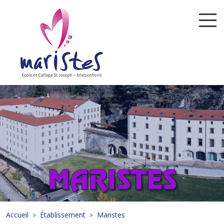
Accueil
Établissement
Maristes
>
>